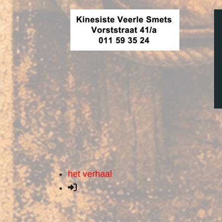
het verhaal