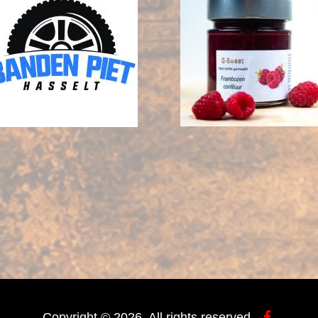
Copyright © 2026. All rights reserved.