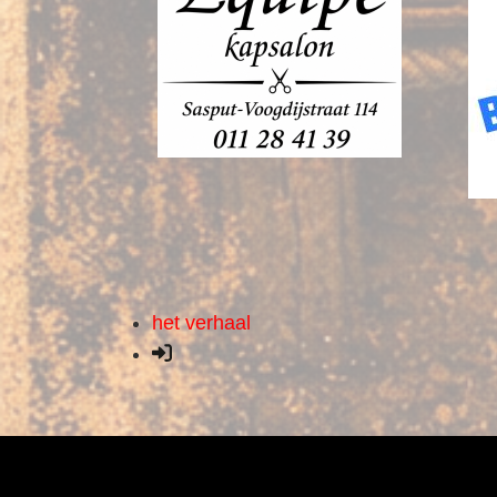
het verhaal