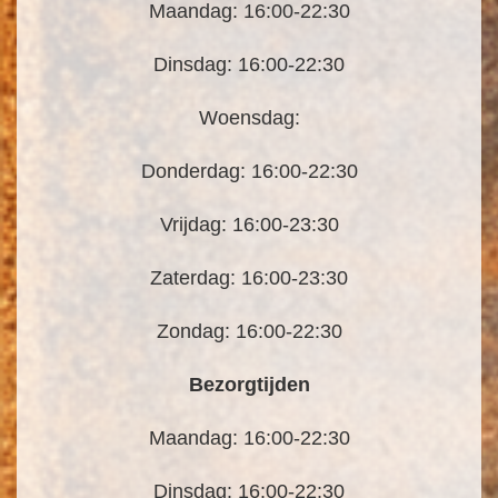
Maandag: 16:00-22:30
Dinsdag: 16:00-22:30
Woensdag:
Donderdag: 16:00-22:30
Vrijdag: 16:00-23:30
Zaterdag: 16:00-23:30
Zondag: 16:00-22:30
Bezorgtijden
Maandag: 16:00-22:30
Dinsdag: 16:00-22:30