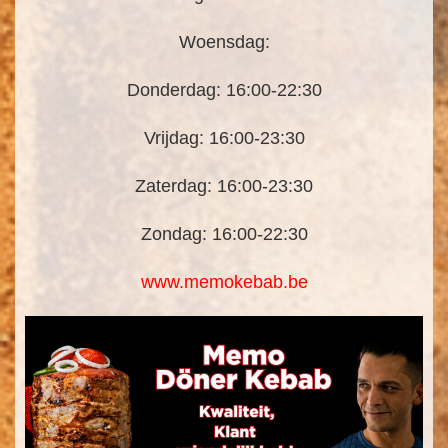
Woensdag:
Donderdag: 16:00-22:30
Vrijdag: 16:00-23:30
Zaterdag: 16:00-23:30
Zondag: 16:00-22:30
www.memokebab.be