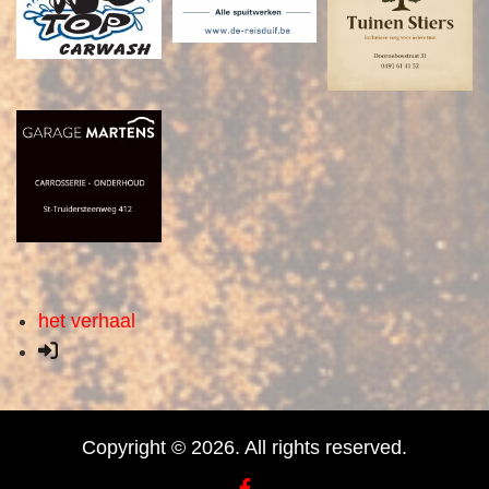
het verhaal
Copyright © 2026. All rights reserved.