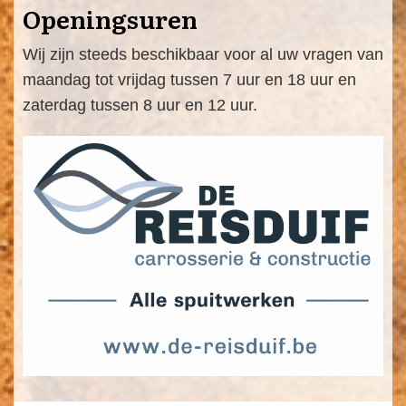
Openingsuren
Wij zijn steeds beschikbaar voor al uw vragen van
maandag tot vrijdag tussen 7 uur en 18 uur en
zaterdag tussen 8 uur en 12 uur.